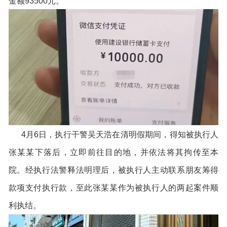
金额93500元。
4月6日，执行干警吴天浩在清明假期间，得知被执行人
张某某下落后，立即前往目的地，并依法将其拘传至本
院。经执行法警释法明理后，被执行人主动联系朋友筹得
款项支付执行款，至此张某某作为被执行人的两起案件顺
利执结。