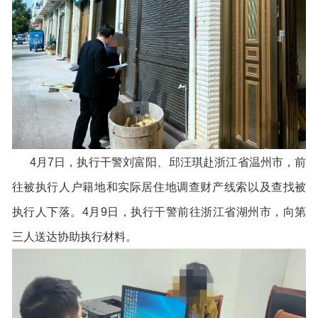
4月7日，执行干警刘富阳、邱汪琪赴浙江省温州市，前
往被执行人户籍地和实际居住地调查财产线索以及查找被
执行人下落。4月9日，执行干警前往浙江省湖州市，向第
三人送达协助执行材料。