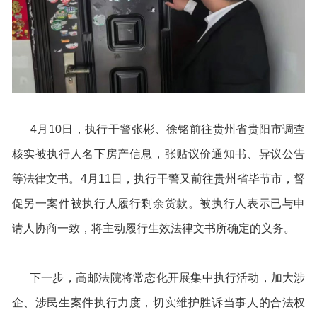
4月10日，执行干警张彬、徐铭前往贵州省贵阳市调查
核实被执行人名下房产信息，张贴议价通知书、异议公告
等法律文书。4月11日，执行干警又前往贵州省毕节市，督
促另一案件被执行人履行剩余货款。被执行人表示已与申
请人协商一致，将主动履行生效法律文书所确定的义务。
下一步，高邮法院将常态化开展集中执行活动，加大涉
企、涉民生案件执行力度，切实维护胜诉当事人的合法权